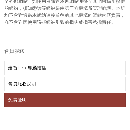
至外部網站，如使用者通過本所網站連接至其他機構所提供
的網站，須知悉該等網站是由第三方機構所管理維護。本所
均不會對通過本網站連接前往的其他機構的網站內容負責，
亦不會對因使用這些網站引致的損失或損害承擔責任。
會員服務
建智Line專屬推播
會員服務說明
免責聲明