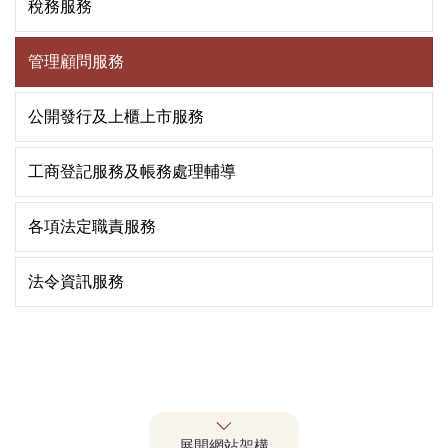
稅務服務
管理顧問服務
公開發行及上櫃上市服務
工商登記服務及帳務處理輔導
各項法定職責服務
法令資訊服務
展開網站架構