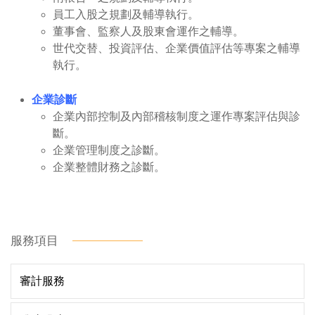
員工入股之規劃及輔導執行。
董事會、監察人及股東會運作之輔導。
世代交替、投資評估、企業價值評估等專案之輔導
執行。
企業診斷
企業內部控制及內部稽核制度之運作專案評估與診
斷。
企業管理制度之診斷。
企業整體財務之診斷。
服務項目
審計服務