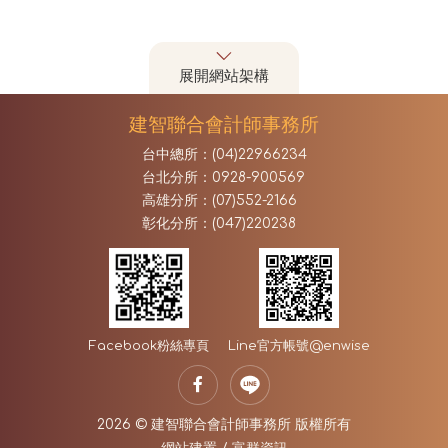
展開網站架構
建智聯合會計師事務所
台中總所：(04)22966234
台北分所：0928-900569
高雄分所：(07)552-2166
彰化分所：(047)220238
Facebook
粉絲專頁
Line官方帳號
@enwise
2026 © 建智聯合會計師事務所 版權所有