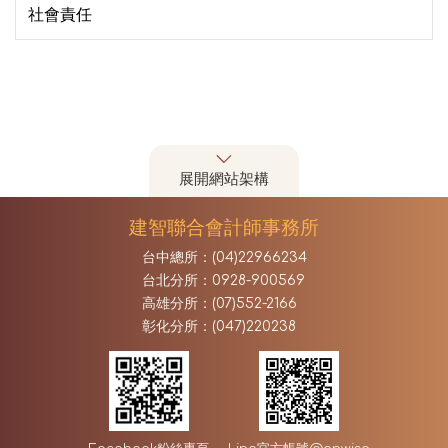
社會責任
展開網站架構
建智聯合會計師事務所
台中總所：(04)22966234
台北分所：0928-900569
高雄分所：(07)552-2166
彰化分所：(047)220238