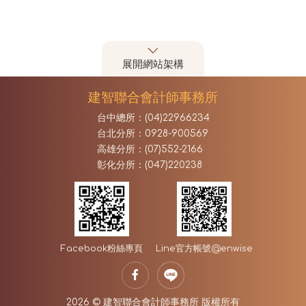
展開網站架構
建智聯合會計師事務所
台中總所：(04)22966234
台北分所：0928-900569
高雄分所：(07)552-2166
彰化分所：(047)220238
Facebook
粉絲專頁
Line官方帳號
@enwise
2026 © 建智聯合會計師事務所 版權所有