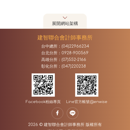
展開網站架構
建智聯合會計師事務所
台中總所：(04)22966234
台北分所：0928-900569
高雄分所：(07)552-2166
彰化分所：(047)220238
Facebook
粉絲專頁
Line官方帳號
@enwise
2026 © 建智聯合會計師事務所 版權所有