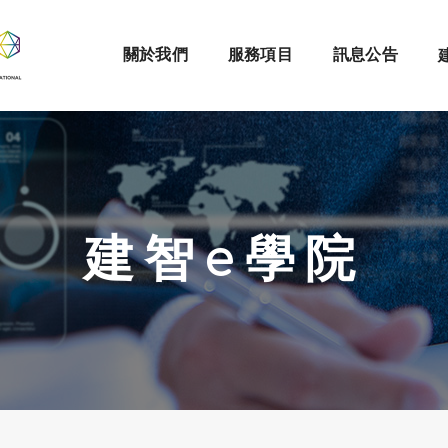
關於我們
服務項目
訊息公告
建智e學院