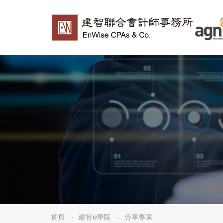
首頁
建智e學院
分享專區