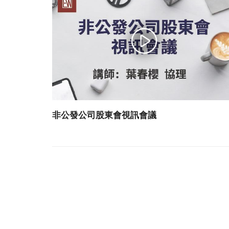
非公發公司股東會視訊會議