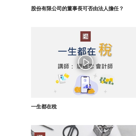
股份有限公司的董事長可否由法人擔任？
一生都在稅