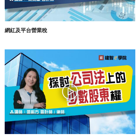
網紅及平台營業稅