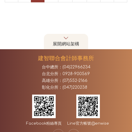
展開網站架構
建智聯合會計師事務所
台中總所：(04)22966234
台北分所：0928-900569
高雄分所：(07)552-2166
彰化分所：(047)220238
Facebook
粉絲專頁
Line官方帳號
@enwise