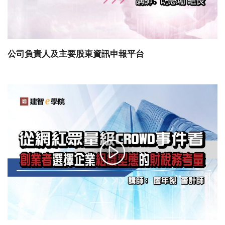
公司負責人及主要股東資訊申報平台